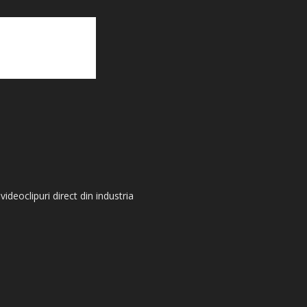
videoclipuri direct din industria