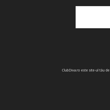
ClubDiva.ro este site-ul tău de 