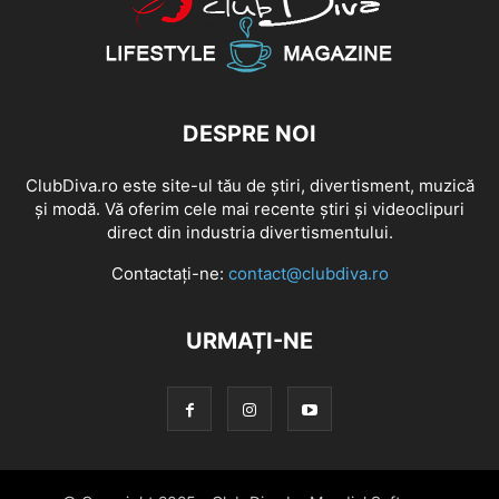
DESPRE NOI
ClubDiva.ro este site-ul tău de știri, divertisment, muzică
și modă. Vă oferim cele mai recente știri și videoclipuri
direct din industria divertismentului.
Contactați-ne:
contact@clubdiva.ro
URMAȚI-NE