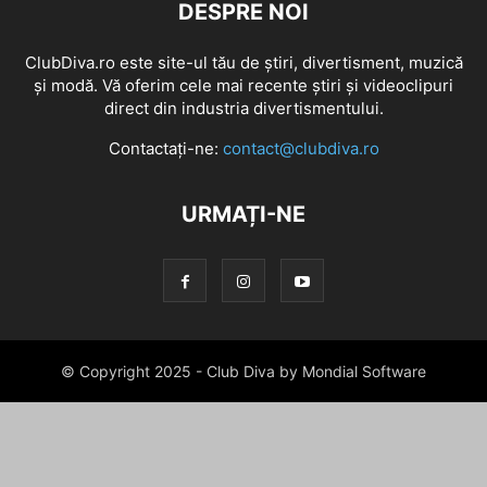
DESPRE NOI
ClubDiva.ro este site-ul tău de știri, divertisment, muzică
și modă. Vă oferim cele mai recente știri și videoclipuri
direct din industria divertismentului.
Contactați-ne:
contact@clubdiva.ro
URMAȚI-NE
© Copyright 2025 - Club Diva by Mondial Software