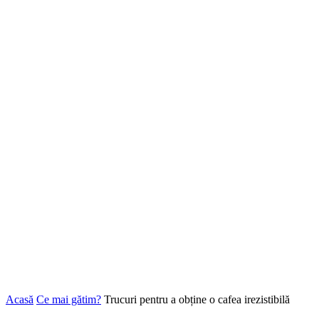
Acasă
Ce mai gătim?
Trucuri pentru a obține o cafea irezistibilă