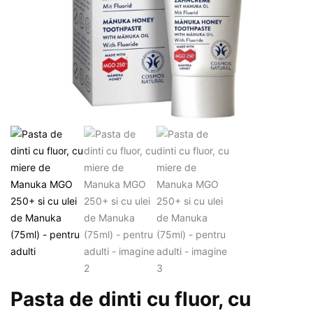
Pasta de dinti cu fluor, cu