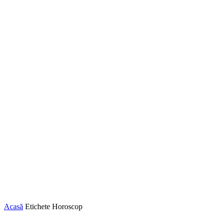
Acasă
Etichete
Horoscop