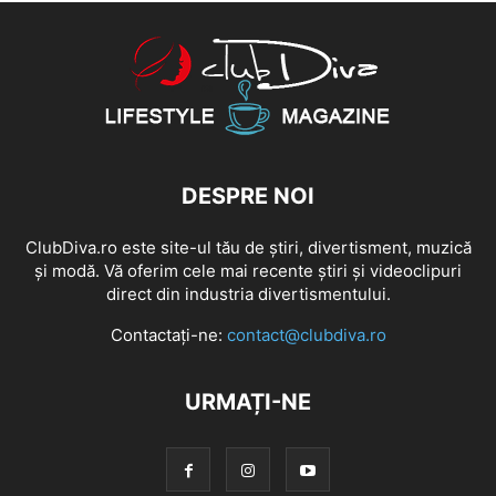
DESPRE NOI
ClubDiva.ro este site-ul tău de știri, divertisment, muzică
și modă. Vă oferim cele mai recente știri și videoclipuri
direct din industria divertismentului.
Contactați-ne:
contact@clubdiva.ro
URMAȚI-NE